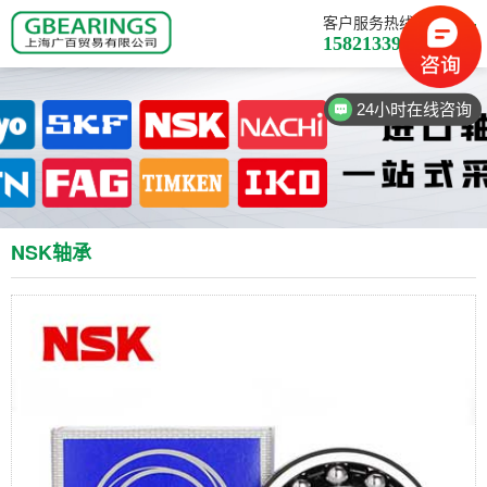
客户服务热线
15821339710
24小时在线咨询
NSK轴承