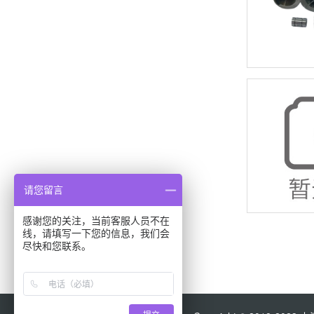
请您留言
感谢您的关注，当前客服人员不在
线，请填写一下您的信息，我们会
尽快和您联系。