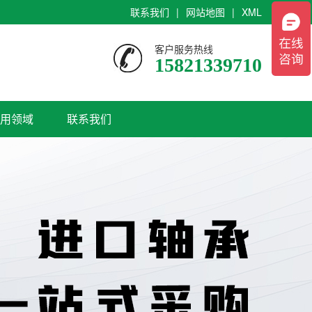
联系我们
|
网站地图
|
XML
客户服务热线
15821339710
用领域
联系我们