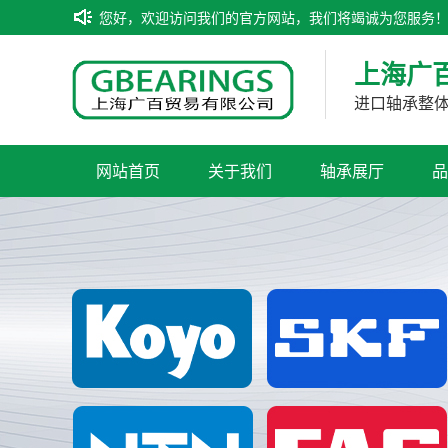
您好，欢迎访问我们的官方网站，我们将竭诚为您服务
上海广
进口轴承整
网站首页
关于我们
轴承展厅
品