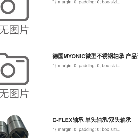
* { margin: 0; padding: 0; box-sizi...
德国MYONIC微型不锈钢轴承 产
* { margin: 0; padding: 0; box-sizi...
C-FLEX轴承 单头轴承/双头轴承
* { margin: 0; padding: 0; box-sizi...