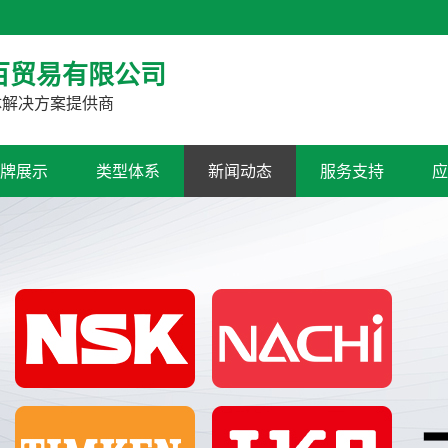
！
百贸易有限公司
体解决方案提供商
牌展示
类型体系
新闻动态
服务支持
应