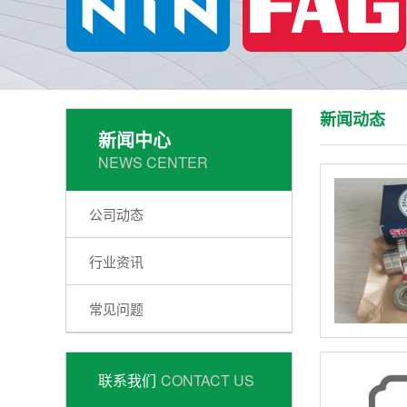
新闻动态
新闻中心
NEWS CENTER
公司动态
行业资讯
常见问题
联系我们
CONTACT US