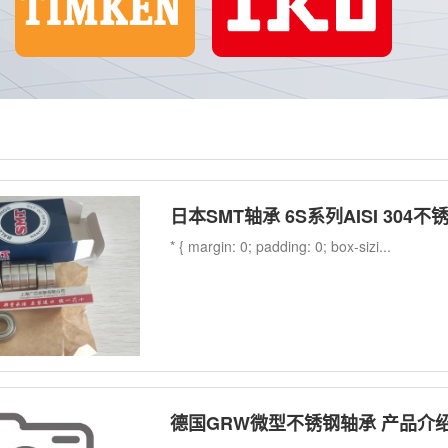
日本SMT轴承 6S系列AISI 304
* { margin: 0; padding: 0; box-sizi...
德国GRW微型不锈钢轴承 产品介