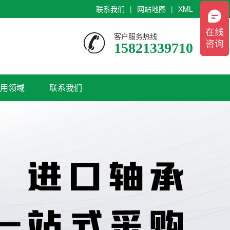
联系我们
|
网站地图
|
XML
客户服务热线
15821339710
用领域
联系我们