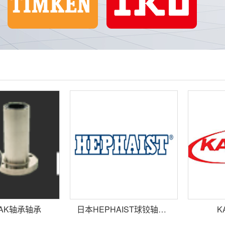
AK轴承轴承
日本HEPHAIST球铰轴承轴承
K