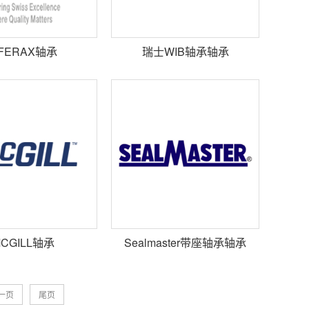
FERAX轴承
瑞士WIB轴承轴承
CGILL轴承
Sealmaster带座轴承轴承
一页
尾页