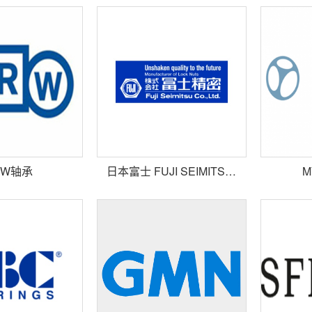
RW轴承
日本富士 FUJI SEIMITSU螺母轴承
M