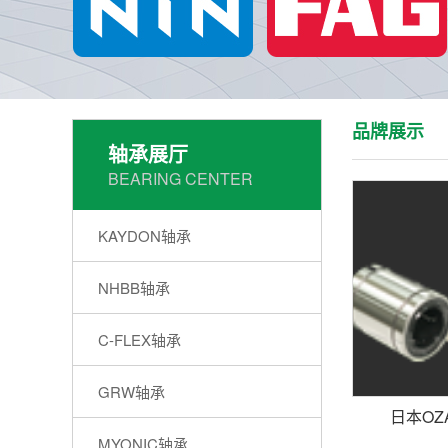
品牌展示
轴承展厅
BEARING CENTER
KAYDON轴承
NHBB轴承
C-FLEX轴承
GRW轴承
日本OZ
MYONIC轴承