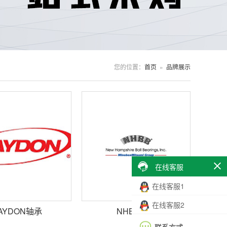
您的位置：
首页
»
品牌展示
在线客服
在线客服1
在线客服2
AYDON轴承
NHBB轴承
联系方式