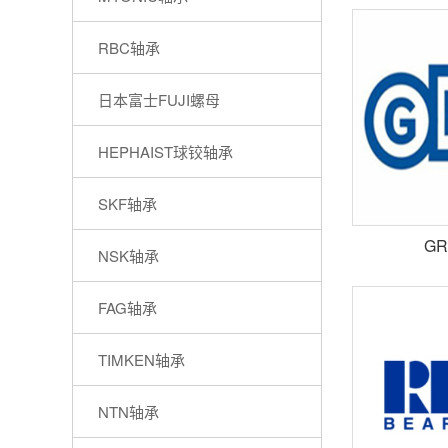
RBC轴承
日本富士FUJI螺母
HEPHAIST球铰轴承
SKF轴承
G
NSK轴承
FAG轴承
TIMKEN轴承
NTN轴承