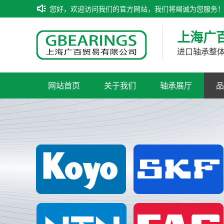
您好，欢迎访问我们的官方网站，我们将竭诚为您服务
上海广
进口轴承整
网站首页
关于我们
轴承展厅
品