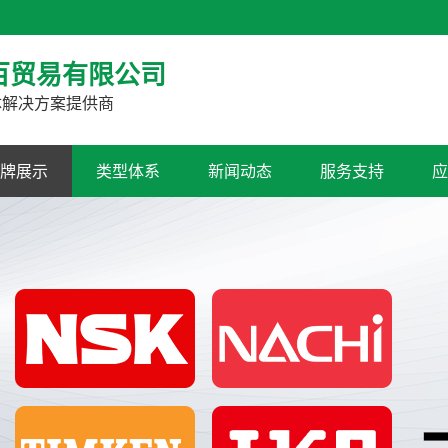
！
百贸易有限公司
体解决方案提供商
牌展示
类型体系
新闻动态
服务支持
应