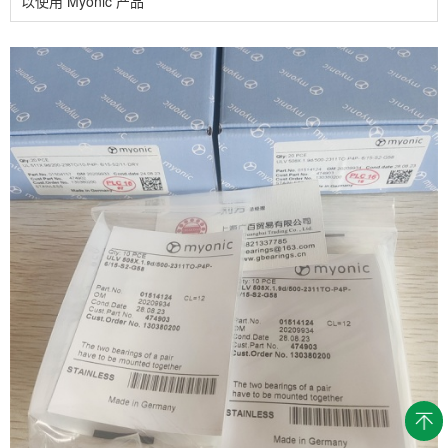
以使用 Myonic 产品