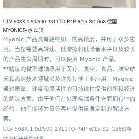
ULV 508X.1.9d/500-2311TO-P4P-6/15-S2-G58 德国
MYONIC轴承 现货
Myonic 产品具有始终如一的高精度，并用于众多应
用。当您需要高转速、低摩擦和低噪音水平以及较长
的产品生命周期时，可以使用 Myonic 产品。
**精度的微型球轴承用于医疗、真空、食品、航空航
天和高速技术领域以及许多其他工业应用。Myonic
通过质量、速度和灵活性的可持续性提供创新和经济
的解决方案。由于他们在处理极端条件方面拥有**的
经验，他们能够为每位客户提供量身定制的解决方
案。
ULV 508X.1.9d/500-2311TO-P4P-6/15-S2-G58价格
精密机床微型轴承